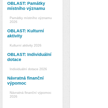
OBLAST: Památky
místního významu
Památky místního významu
2026
OBLAST: Kulturní
aktivity
Kulturní aktivity 2026
OBLAST: Individuální
dotace
Individuální dotace 2026
Návratná finanční
výpomoc
Návratná finanční výpomoc
2026