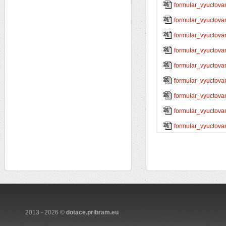
formular_vyuctovan
formular_vyuctovan
formular_vyuctovan
formular_vyuctova
formular_vyuctova
formular_vyuctova
formular_vyuctova
formular_vyuctova
formular_vyuctova
2013 - 2026 ©
dotace.pribram.eu