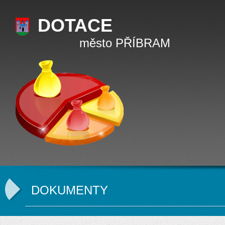
DOTACE
město PŘÍBRAM
DOKUMENTY